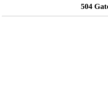
504 Gat