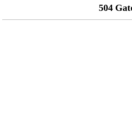
504 Gat